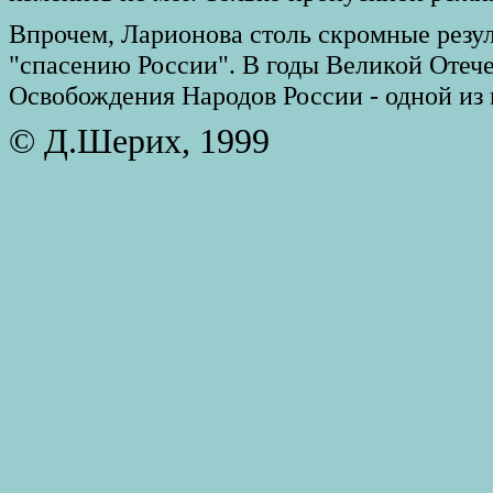
Впрочем, Ларионова столь скромные резул
"спасению России". В годы Великой Отеч
Освобождения Народов России - одной из 
© Д.Шерих, 1999